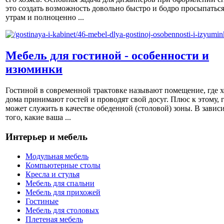
это создать возможность довольно быстро и бодро просыпаться
утрам и полноценно ...
Мебель для гостиной - особенности и
изюминки
Гостиной в современной трактовке называют помещение, где х
дома принимают гостей и проводят свой досуг. Плюс к этому, 
может служить в качестве обеденной (столовой) зоны. В завис
того, какие ваша ...
Интерьер и мебель
Модульная мебель
Компьютерные столы
Кресла и стулья
Мебель для спальни
Мебель для прихожей
Гостиные
Мебель для столовых
Плетеная мебель