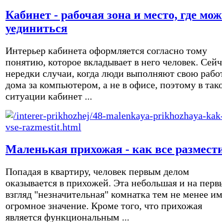
Кабинет - рабочая зона и место, где мо
уединиться
Интерьер кабинета оформляется согласно тому
понятию, которое вкладывает в него человек. Сейч
нередки случаи, когда люди выполняют свою рабо
дома за компьютером, а не в офисе, поэтому в так
ситуации кабинет ...
Маленькая прихожая - как все размест
Попадая в квартиру, человек первым делом
оказывается в прихожей. Эта небольшая и на перв
взгляд "незначительная" комнатка тем не менее и
огромное значение. Кроме того, что прихожая
является функциональным ...