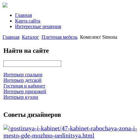
Главная
Карта сайта
Интересные решения
Главная
Каталог
Плетеная мебель
Комплект Simona
Найти на сайте
Интерьер спальни
Интерьер детской
Гостиная и кабинет
Интерьер прихожей
Интерьер кухни
Советы дизайнеров