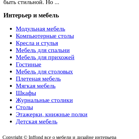
быть стильной. Но ...
Интерьер и мебель
Модульная мебель
Компьютерные столы
Кресла и стулья
Мебель для спальни
Мебель для прихожей
Гостиные
Мебель для столовых
Плетеная мебель
Мягкая мебель
Шкафы
Журнальные столики
Столы
Этажерки, книжные полки
Детская мебель
Copyright © Inffond все о мебели и дизайне интерьера