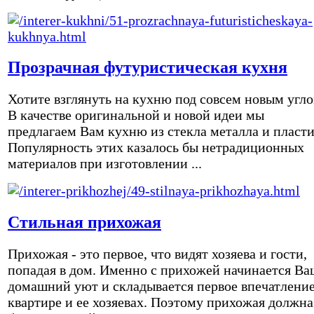
Прозрачная футуристическая кухня
Хотите взглянуть на кухню под совсем новым угл
В качестве оригинальной и новой идеи мы
предлагаем Вам кухню из стекла металла и пласти
Популярность этих казалось бы нетрадиционных
материалов при изготовлении ...
Стильная прихожая
Прихожая - это первое, что видят хозяева и гости,
попадая в дом. Именно с прихожей начинается Ва
домашний уют и складывается первое впечатление
квартире и ее хозяевах. Поэтому прихожая должна