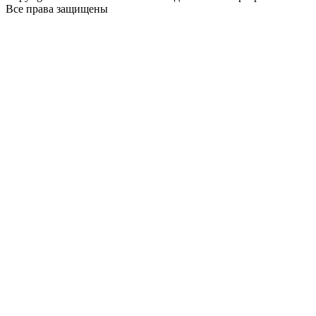
Все права защищены