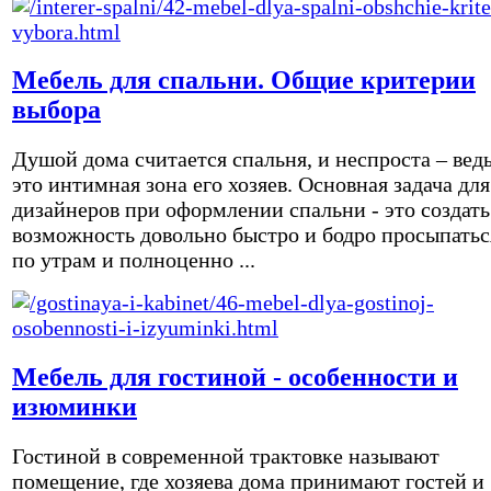
Мебель для спальни. Общие критерии
выбора
Душой дома считается спальня, и неспроста – вед
это интимная зона его хозяев. Основная задача для
дизайнеров при оформлении спальни - это создать
возможность довольно быстро и бодро просыпатьс
по утрам и полноценно ...
Мебель для гостиной - особенности и
изюминки
Гостиной в современной трактовке называют
помещение, где хозяева дома принимают гостей и