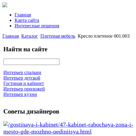
Главная
Карта сайта
Интересные решения
Главная
Каталог
Плетеная мебель
Кресло плетеное 001.003
Найти на сайте
Интерьер спальни
Интерьер детской
Гостиная и кабинет
Интерьер прихожей
Интерьер кухни
Советы дизайнеров