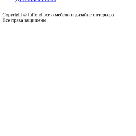
Copyright © Inffond все о мебели и дизайне интерьера
Все права защищены