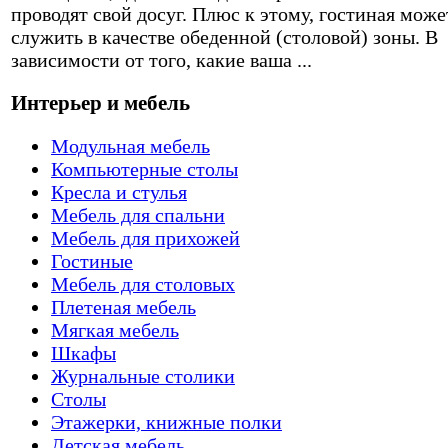
проводят свой досуг. Плюс к этому, гостиная може
служить в качестве обеденной (столовой) зоны. В
зависимости от того, какие ваша ...
Интерьер и мебель
Модульная мебель
Компьютерные столы
Кресла и стулья
Мебель для спальни
Мебель для прихожей
Гостиные
Мебель для столовых
Плетеная мебель
Мягкая мебель
Шкафы
Журнальные столики
Столы
Этажерки, книжные полки
Детская мебель