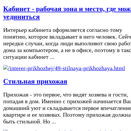
Кабинет - рабочая зона и место, где мо
уединиться
Интерьер кабинета оформляется согласно тому
понятию, которое вкладывает в него человек. Сейч
нередки случаи, когда люди выполняют свою рабо
дома за компьютером, а не в офисе, поэтому в так
ситуации кабинет ...
Стильная прихожая
Прихожая - это первое, что видят хозяева и гости,
попадая в дом. Именно с прихожей начинается Ва
домашний уют и складывается первое впечатление
квартире и ее хозяевах. Поэтому прихожая должна
быть стильной. Но ...