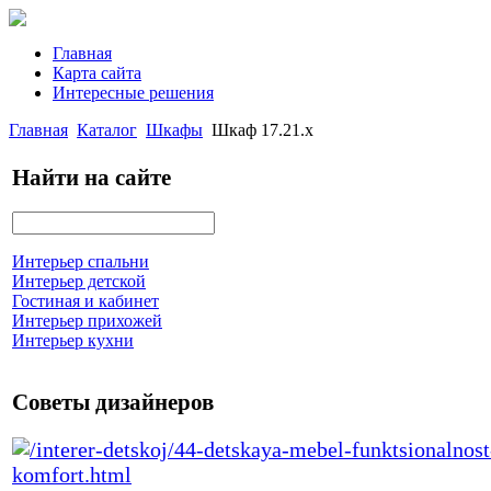
Главная
Карта сайта
Интересные решения
Главная
Каталог
Шкафы
Шкаф 17.21.х
Найти на сайте
Интерьер спальни
Интерьер детской
Гостиная и кабинет
Интерьер прихожей
Интерьер кухни
Советы дизайнеров