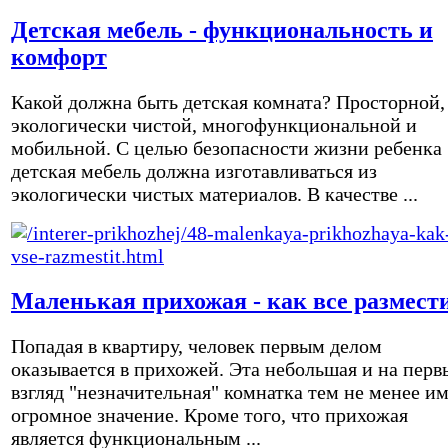
Детская мебель - функциональность и
комфорт
Какой должна быть детская комната? Просторной,
экологически чистой, многофункциональной и
мобильной. С целью безопасности жизни ребенка
детская мебель должна изготавливаться из
экологически чистых материалов. В качестве ...
Маленькая прихожая - как все размест
Попадая в квартиру, человек первым делом
оказывается в прихожей. Эта небольшая и на перв
взгляд "незначительная" комнатка тем не менее и
огромное значение. Кроме того, что прихожая
является функциональным ...