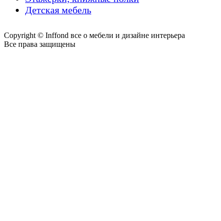
Детская мебель
Copyright © Inffond все о мебели и дизайне интерьера
Все права защищены