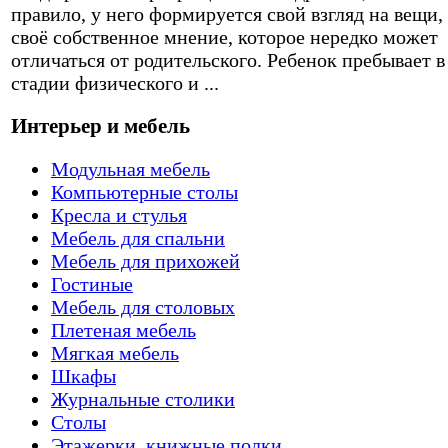
правило, у него формируется свой взгляд на вещи,
своё собственное мнение, которое нередко может
отличаться от родительского. Ребенок пребывает в
стадии физического и ...
Интерьер и мебель
Модульная мебель
Компьютерные столы
Кресла и стулья
Мебель для спальни
Мебель для прихожей
Гостиные
Мебель для столовых
Плетеная мебель
Мягкая мебель
Шкафы
Журнальные столики
Столы
Этажерки, книжные полки