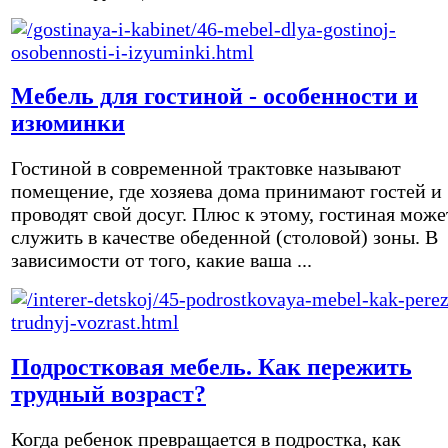
Мебель для гостиной - особенности и
изюминки
Гостиной в современной трактовке называют
помещение, где хозяева дома принимают гостей и
проводят свой досуг. Плюс к этому, гостиная може
служить в качестве обеденной (столовой) зоны. В
зависимости от того, какие ваша ...
Подростковая мебель. Как пережить
трудный возраст?
Когда ребенок превращается в подростка, как