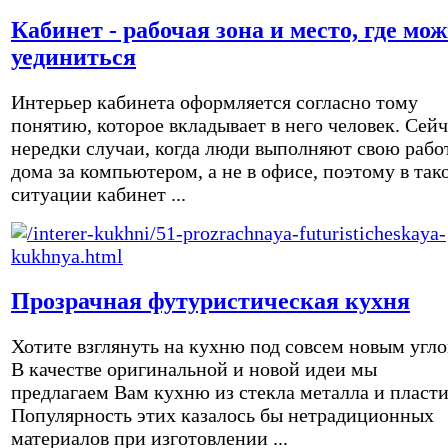
Кабинет - рабочая зона и место, где мо
уединиться
Интерьер кабинета оформляется согласно тому
понятию, которое вкладывает в него человек. Сейч
нередки случаи, когда люди выполняют свою рабо
дома за компьютером, а не в офисе, поэтому в так
ситуации кабинет ...
Прозрачная футуристическая кухня
Хотите взглянуть на кухню под совсем новым угл
В качестве оригинальной и новой идеи мы
предлагаем Вам кухню из стекла металла и пласти
Популярность этих казалось бы нетрадиционных
материалов при изготовлении ...