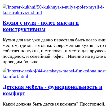
Кухня с нуля - полет мысли и
конструктивизм
Кухня для нас уже давно перестала быть всего ли
местом, где мы готовим. Современная кухня - это 
собственно кухня, и столовая, и место для дружес
посиделок, и семейный "офис". Именно на кухне 
проводим больше ...
Детская мебель - функциональность и
комфорт
Какой должна быть детская комната? Просторной,