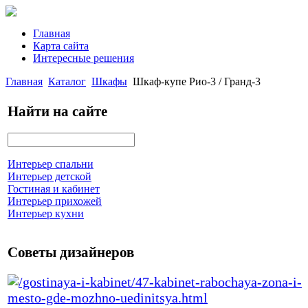
Главная
Карта сайта
Интересные решения
Главная
Каталог
Шкафы
Шкаф-купе Рио-3 / Гранд-3
Найти на сайте
Интерьер спальни
Интерьер детской
Гостиная и кабинет
Интерьер прихожей
Интерьер кухни
Советы дизайнеров