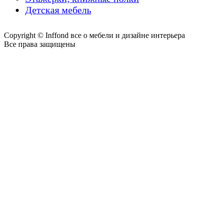
Детская мебель
Copyright © Inffond все о мебели и дизайне интерьера
Все права защищены