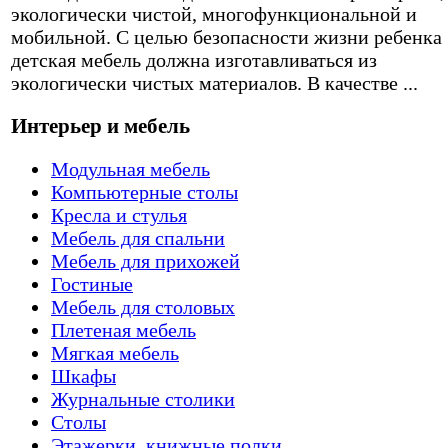
экологически чистой, многофункциональной и
мобильной. С целью безопасности жизни ребенка
детская мебель должна изготавливаться из
экологически чистых материалов. В качестве ...
Интерьер и мебель
Модульная мебель
Компьютерные столы
Кресла и стулья
Мебель для спальни
Мебель для прихожей
Гостиные
Мебель для столовых
Плетеная мебель
Мягкая мебель
Шкафы
Журнальные столики
Столы
Этажерки, книжные полки