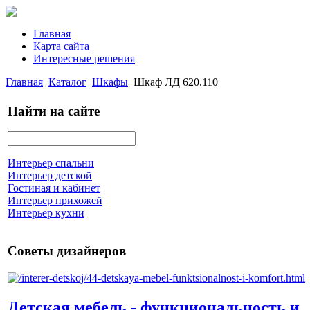
Главная
Карта сайта
Интересные решения
Главная
Каталог
Шкафы
Шкаф ЛД 620.110
Найти на сайте
Интерьер спальни
Интерьер детской
Гостиная и кабинет
Интерьер прихожей
Интерьер кухни
Советы дизайнеров
Детская мебель - функциональность и