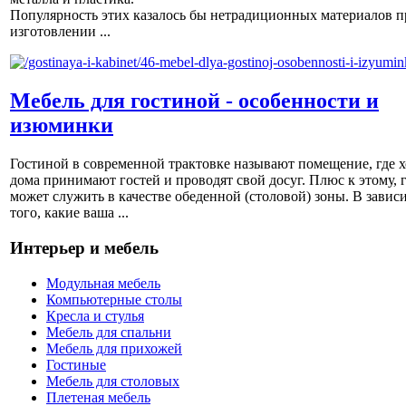
Популярность этих казалось бы нетрадиционных материалов п
изготовлении ...
Мебель для гостиной - особенности и
изюминки
Гостиной в современной трактовке называют помещение, где х
дома принимают гостей и проводят свой досуг. Плюс к этому, 
может служить в качестве обеденной (столовой) зоны. В завис
того, какие ваша ...
Интерьер и мебель
Модульная мебель
Компьютерные столы
Кресла и стулья
Мебель для спальни
Мебель для прихожей
Гостиные
Мебель для столовых
Плетеная мебель