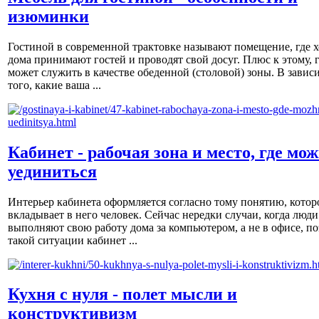
изюминки
Гостиной в современной трактовке называют помещение, где х
дома принимают гостей и проводят свой досуг. Плюс к этому, 
может служить в качестве обеденной (столовой) зоны. В завис
того, какие ваша ...
Кабинет - рабочая зона и место, где мо
уединиться
Интерьер кабинета оформляется согласно тому понятию, котор
вкладывает в него человек. Сейчас нередки случаи, когда люди
выполняют свою работу дома за компьютером, а не в офисе, по
такой ситуации кабинет ...
Кухня с нуля - полет мысли и
конструктивизм