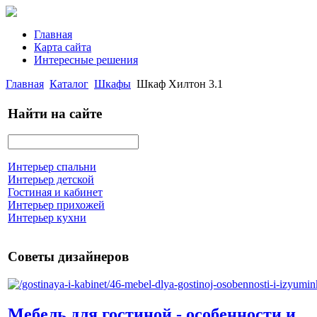
Главная
Карта сайта
Интересные решения
Главная
Каталог
Шкафы
Шкаф Хилтон 3.1
Найти на сайте
Интерьер спальни
Интерьер детской
Гостиная и кабинет
Интерьер прихожей
Интерьер кухни
Советы дизайнеров
Мебель для гостиной - особенности и