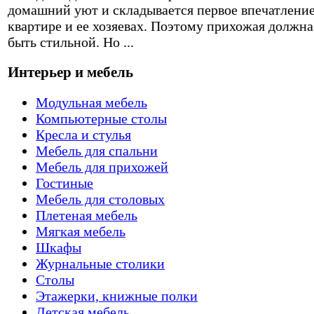
домашний уют и складывается первое впечатление
квартире и ее хозяевах. Поэтому прихожая должна
быть стильной. Но ...
Интерьер и мебель
Модульная мебель
Компьютерные столы
Кресла и стулья
Мебель для спальни
Мебель для прихожей
Гостиные
Мебель для столовых
Плетеная мебель
Мягкая мебель
Шкафы
Журнальные столики
Столы
Этажерки, книжные полки
Детская мебель