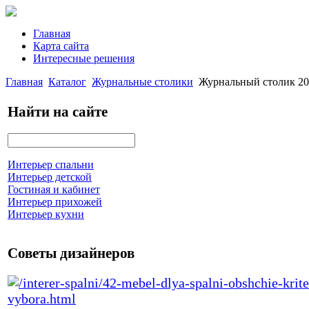
Главная
Карта сайта
Интересные решения
Главная
Каталог
Журнальные столики
Журнальный столик 20
Найти на сайте
Интерьер спальни
Интерьер детской
Гостиная и кабинет
Интерьер прихожей
Интерьер кухни
Советы дизайнеров