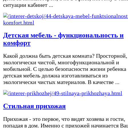
ситуации кабинет ...
Детская мебель - функциональность и
комфорт
Какой должна быть детская комната? Просторной,
экологически чистой, многофункциональной и
мобильной. С целью безопасности жизни ребенка
детская мебель должна изготавливаться из
экологически чистых материалов. В качестве ...
Стильная прихожая
Прихожая - это первое, что видят хозяева и гости,
попадая в дом. Именно с прихожей начинается Ва