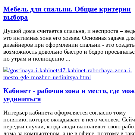
Мебель для спальни. Общие критерии
выбора
Душой дома считается спальня, и неспроста – вед
это интимная зона его хозяев. Основная задача для
дизайнеров при оформлении спальни - это создать
возможность довольно быстро и бодро просыпатьс
по утрам и полноценно ...
Кабинет - рабочая зона и место, где мо
уединиться
Интерьер кабинета оформляется согласно тому
понятию, которое вкладывает в него человек. Сейч
нередки случаи, когда люди выполняют свою рабо
дома за компьютером, а не в офисе, поэтому в так