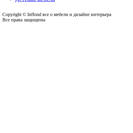
Copyright © Inffond все о мебели и дизайне интерьера
Все права защищены