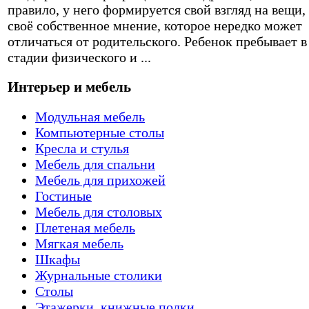
правило, у него формируется свой взгляд на вещи,
своё собственное мнение, которое нередко может
отличаться от родительского. Ребенок пребывает в
стадии физического и ...
Интерьер и мебель
Модульная мебель
Компьютерные столы
Кресла и стулья
Мебель для спальни
Мебель для прихожей
Гостиные
Мебель для столовых
Плетеная мебель
Мягкая мебель
Шкафы
Журнальные столики
Столы
Этажерки, книжные полки