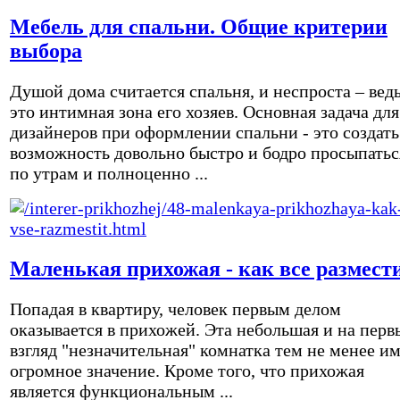
Мебель для спальни. Общие критерии
выбора
Душой дома считается спальня, и неспроста – вед
это интимная зона его хозяев. Основная задача для
дизайнеров при оформлении спальни - это создать
возможность довольно быстро и бодро просыпатьс
по утрам и полноценно ...
Маленькая прихожая - как все размест
Попадая в квартиру, человек первым делом
оказывается в прихожей. Эта небольшая и на перв
взгляд "незначительная" комнатка тем не менее и
огромное значение. Кроме того, что прихожая
является функциональным ...