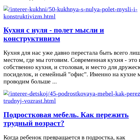
Кухня с нуля - полет мысли и
конструктивизм
Кухня для нас уже давно перестала быть всего ли
местом, где мы готовим. Современная кухня - это 
собственно кухня, и столовая, и место для дружес
посиделок, и семейный "офис". Именно на кухне 
проводим больше ...
Подростковая мебель. Как пережить
трудный возраст?
Когда ребенок превращается в подростка, как