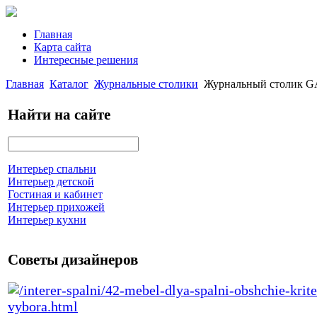
Главная
Карта сайта
Интересные решения
Главная
Каталог
Журнальные столики
Журнальный столик GA
Найти на сайте
Интерьер спальни
Интерьер детской
Гостиная и кабинет
Интерьер прихожей
Интерьер кухни
Советы дизайнеров