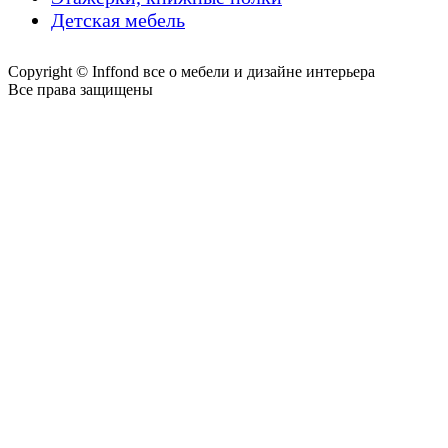
Детская мебель
Copyright © Inffond все о мебели и дизайне интерьера
Все права защищены