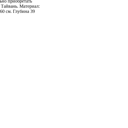
ьно приобретать
 Тайвань. Материал:
60 см. Глубина 39