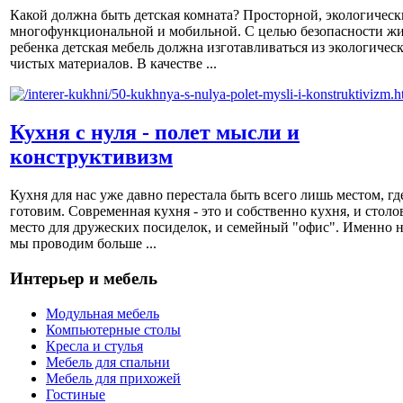
Какой должна быть детская комната? Просторной, экологическ
многофункциональной и мобильной. С целью безопасности ж
ребенка детская мебель должна изготавливаться из экологичес
чистых материалов. В качестве ...
Кухня с нуля - полет мысли и
конструктивизм
Кухня для нас уже давно перестала быть всего лишь местом, гд
готовим. Современная кухня - это и собственно кухня, и столов
место для дружеских посиделок, и семейный "офис". Именно н
мы проводим больше ...
Интерьер и мебель
Модульная мебель
Компьютерные столы
Кресла и стулья
Мебель для спальни
Мебель для прихожей
Гостиные