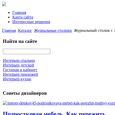
Главная
Карта сайта
Интересные решения
Главная
Каталог
Журнальные столики
Журнальный столик с 
Найти на сайте
Интерьер спальни
Интерьер детской
Гостиная и кабинет
Интерьер прихожей
Интерьер кухни
Советы дизайнеров
Подростковая мебель. Как пережить