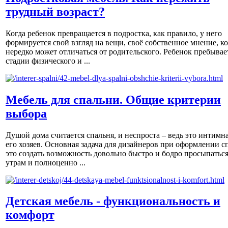
трудный возраст?
Когда ребенок превращается в подростка, как правило, у него
формируется свой взгляд на вещи, своё собственное мнение, к
нередко может отличаться от родительского. Ребенок пребывае
стадии физического и ...
Мебель для спальни. Общие критерии
выбора
Душой дома считается спальня, и неспроста – ведь это интимна
его хозяев. Основная задача для дизайнеров при оформлении с
это создать возможность довольно быстро и бодро просыпаться
утрам и полноценно ...
Детская мебель - функциональность и
комфорт