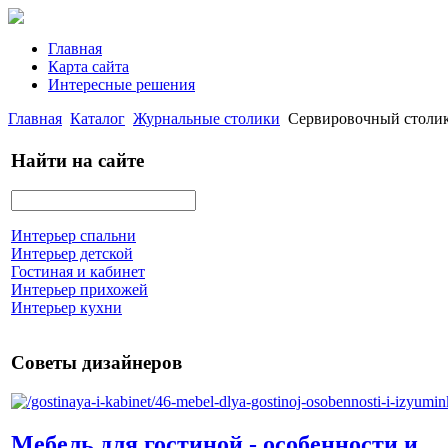
Главная
Карта сайта
Интересные решения
Главная
Каталог
Журнальные столики
Сервировочный столи
Найти на сайте
Интерьер спальни
Интерьер детской
Гостиная и кабинет
Интерьер прихожей
Интерьер кухни
Советы дизайнеров
Мебель для гостиной - особенности и