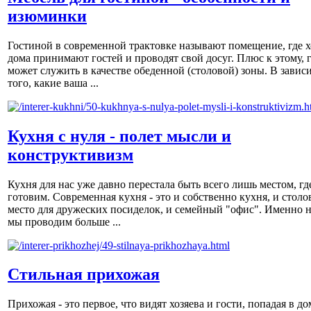
изюминки
Гостиной в современной трактовке называют помещение, где х
дома принимают гостей и проводят свой досуг. Плюс к этому, 
может служить в качестве обеденной (столовой) зоны. В завис
того, какие ваша ...
Кухня с нуля - полет мысли и
конструктивизм
Кухня для нас уже давно перестала быть всего лишь местом, гд
готовим. Современная кухня - это и собственно кухня, и столов
место для дружеских посиделок, и семейный "офис". Именно н
мы проводим больше ...
Стильная прихожая
Прихожая - это первое, что видят хозяева и гости, попадая в до