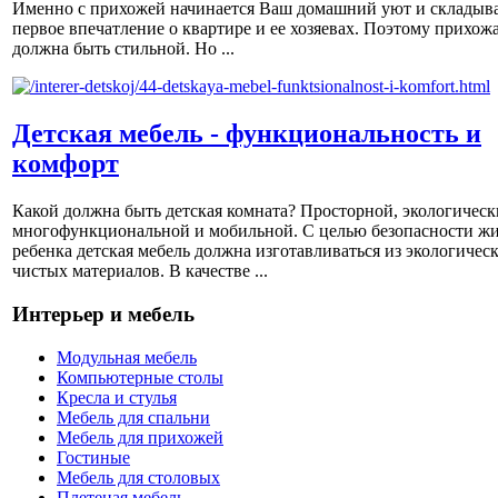
Именно с прихожей начинается Ваш домашний уют и складыва
первое впечатление о квартире и ее хозяевах. Поэтому прихож
должна быть стильной. Но ...
Детская мебель - функциональность и
комфорт
Какой должна быть детская комната? Просторной, экологическ
многофункциональной и мобильной. С целью безопасности ж
ребенка детская мебель должна изготавливаться из экологичес
чистых материалов. В качестве ...
Интерьер и мебель
Модульная мебель
Компьютерные столы
Кресла и стулья
Мебель для спальни
Мебель для прихожей
Гостиные
Мебель для столовых
Плетеная мебель