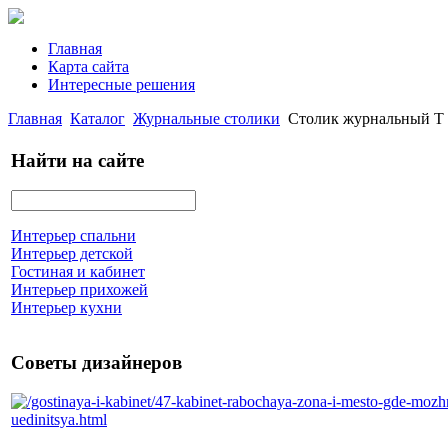
Главная
Карта сайта
Интересные решения
Главная
Каталог
Журнальные столики
Столик журнальный Т 
Найти на сайте
Интерьер спальни
Интерьер детской
Гостиная и кабинет
Интерьер прихожей
Интерьер кухни
Советы дизайнеров