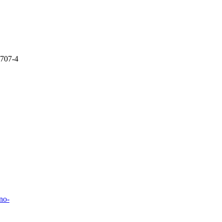
707-4