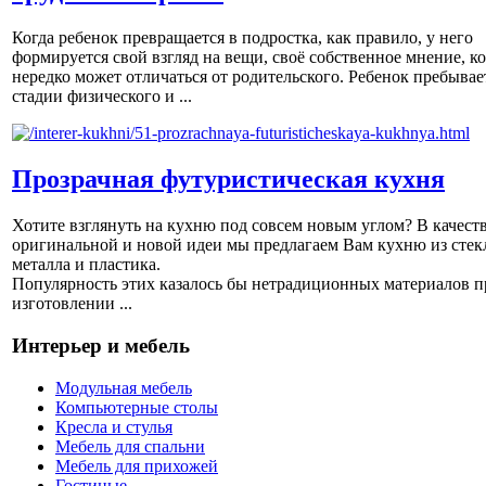
Когда ребенок превращается в подростка, как правило, у него
формируется свой взгляд на вещи, своё собственное мнение, к
нередко может отличаться от родительского. Ребенок пребывае
стадии физического и ...
Прозрачная футуристическая кухня
Хотите взглянуть на кухню под совсем новым углом? В качест
оригинальной и новой идеи мы предлагаем Вам кухню из стек
металла и пластика.
Популярность этих казалось бы нетрадиционных материалов п
изготовлении ...
Интерьер и мебель
Модульная мебель
Компьютерные столы
Кресла и стулья
Мебель для спальни
Мебель для прихожей
Гостиные